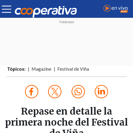
Tópicos:
Magazine
Festival de Viña
Repase en detalle la
primera noche del Festival