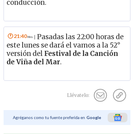
conducción.
21:40
Pasadas las 22:00 horas de
|
este lunes se dará el vamos a la 52°
versión del
Festival de la Canción
de Viña del Mar
.
Llévatelo:
Agréganos como tu fuente preferida en
Google