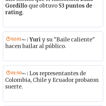
Gordillo
que obtuvo
53 puntos de
rating
.
02:01
Yuri
y su "Baile caliente"
|
hacen bailar al público.
01:50
Los representantes de
|
Colombia, Chile y Ecuador probaron
suerte.