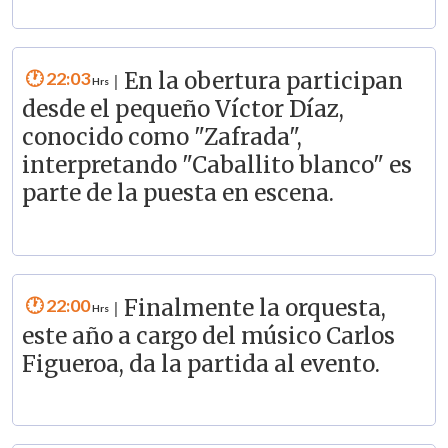
22:03
En la obertura participan
|
desde el pequeño Víctor Díaz,
conocido como "Zafrada",
interpretando "Caballito blanco" es
parte de la puesta en escena.
22:00
Finalmente la orquesta,
|
este año a cargo del músico Carlos
Figueroa, da la partida al evento.