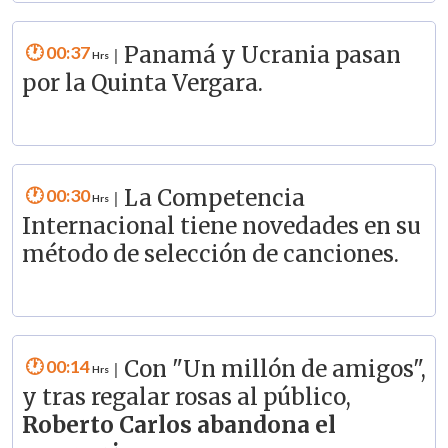
00:37
Panamá y Ucrania pasan
|
por la Quinta Vergara.
00:30
La Competencia
|
Internacional tiene novedades en su
método de selección de canciones.
00:14
Con "Un millón de amigos",
|
y tras regalar rosas al público,
Roberto Carlos abandona el