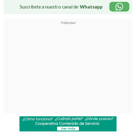
Suscríbete a nuestro canal de
Whatsapp