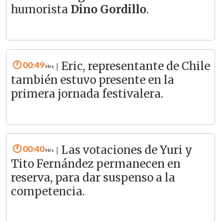
humorista
Dino Gordillo
.
00:49
Eric, representante de Chile
|
también estuvo presente en la
primera jornada festivalera.
00:40
Las votaciones de Yuri y
|
Tito Fernández permanecen en
reserva, para dar suspenso a la
competencia.