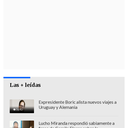
Las + leídas
Expresidente Boric alista nuevos viajes a
Uruguay y Alemania
7693
Lucho Miranda respondió sabiamente a