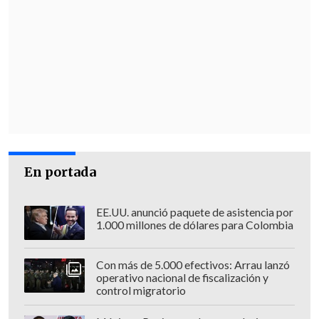
En portada
EE.UU. anunció paquete de asistencia por
1.000 millones de dólares para Colombia
Con más de 5.000 efectivos: Arrau lanzó
operativo nacional de fiscalización y
control migratorio