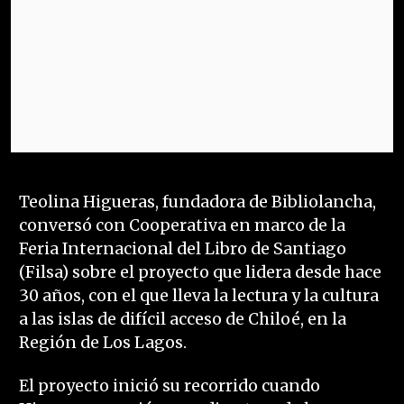
Teolina Higueras, fundadora de Bibliolancha,
conversó con Cooperativa en marco de la
Feria Internacional del Libro de Santiago
(Filsa) sobre el proyecto que lidera desde hace
30 años, con el que lleva la lectura y la cultura
a las islas de difícil acceso de Chiloé, en la
Región de Los Lagos.
El proyecto inició su recorrido cuando