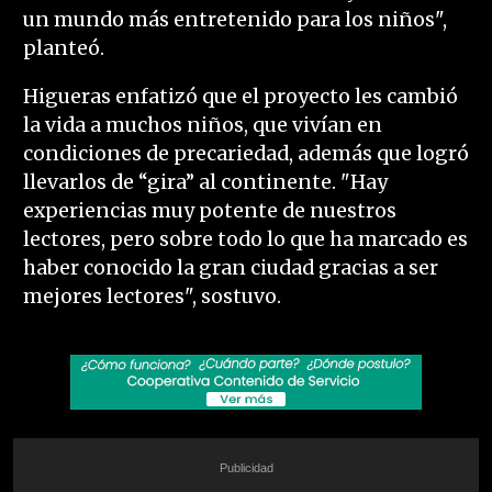
un mundo más entretenido para los niños",
planteó.
Higueras enfatizó que el proyecto les cambió
la vida a muchos niños, que vivían en
condiciones de precariedad, además que logró
llevarlos de “gira” al continente. "Hay
experiencias muy potente de nuestros
lectores, pero sobre todo lo que ha marcado es
haber conocido la gran ciudad gracias a ser
mejores lectores", sostuvo.