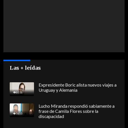
Las + leídas
Expresidente Boric alista nuevos viajes a
Uruguay y Alemania
8018
Lucho Miranda respondió sabiamente a
frase de Camila Flores sobre la
7655
discapacidad