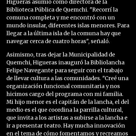
Higueras asumió como directora de la
Biblioteca Pública de Quemchi. "Recorrí la
comuna completa y me encontró con un
mundo insular, diferentes islas menores. Para
llegar a la última isla de la comuna hay que
navegar cerca de cuatro horas", señaló.
Asimismo, tras dejar la Municipalidad de
Quemchi, Higueras inauguró la Bibliolancha
Felipe Navegante para seguir con el trabajo
de llevar cultura a las comunidades. "Creé una
organización funcional comunitaria y nos
hicimos cargo del programa con mi familia.
Mi hijo menor es el capitán de la lancha, el del
medio es el que coordina la parrilla cultural,
que invita a los artistas a subirse a la lancha e
ir a presentar teatro. Hay mucha innovación
en el tema de cómo fomentamos y recreamos