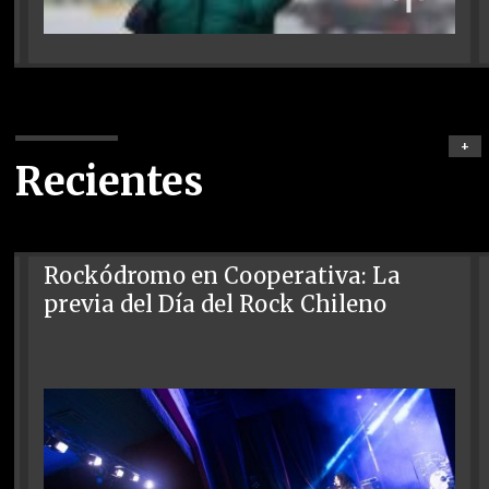
+
Recientes
Rockódromo en Cooperativa: La
previa del Día del Rock Chileno