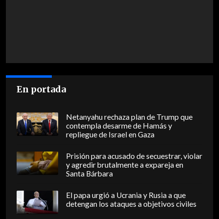
En portada
Netanyahu rechaza plan de Trump que
contempla desarme de Hamás y
repliegue de Israel en Gaza
Prisión para acusado de secuestrar, violar
y agredir brutalmente a expareja en
Santa Bárbara
El papa urgió a Ucrania y Rusia a que
detengan los ataques a objetivos civiles