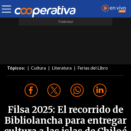
Tópicos:
Cultura
Literatura
Ferias del Libro
Filsa 2025: El recorrido de
Bibliolancha para entregar