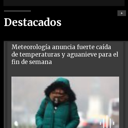
+
Destacados
Meteorología anuncia fuerte caída
de temperaturas y aguanieve para el
fin de semana