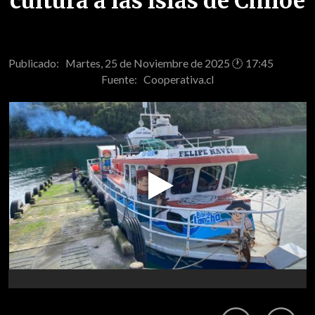
cultura a las islas de Chiloé
Publicado: Martes, 25 de Noviembre de 2025 🕐 17:45
Fuente:
Cooperativa.cl
Play
Video