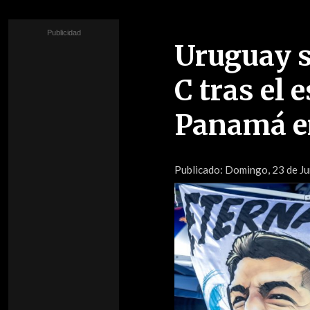
Uruguay s
C tras el 
Panamá e
Publicado:
Domingo, 23 de Ju