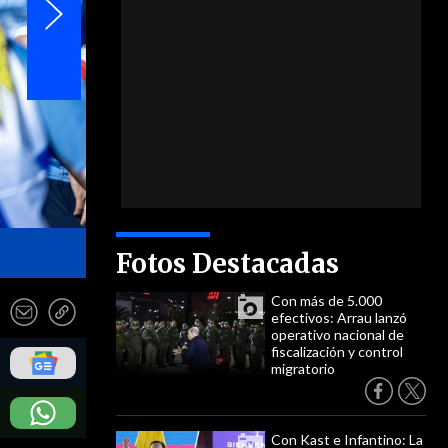
- EFE
Fotos Destacadas
Con más de 5.000
efectivos: Arrau lanzó
operativo nacional de
fiscalización y control
migratorio
Con Kast e Infantino: La