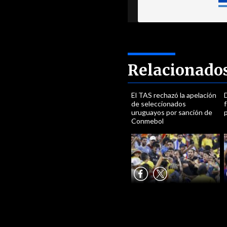
Relacionado
El TAS rechazó la apelación
de seleccionados
uruguayos por sanción de
Conmebol