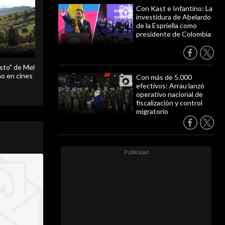
Con Kast e Infantino: La
investidura de Abelardo
de la Espriella como
presidente de Colombia
sto" de Mel
o en cines
Con más de 5.000
efectivos: Arrau lanzó
operativo nacional de
fiscalización y control
migratorio