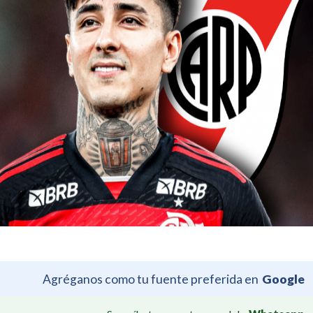
Agréganos como tu fuente preferida en
Google