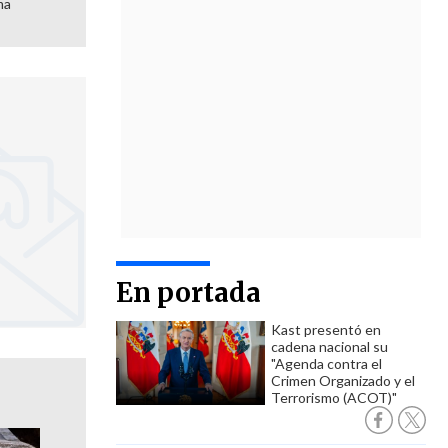
ma
En portada
Kast presentó en
cadena nacional su
"Agenda contra el
Crimen Organizado y el
Terrorismo (ACOT)"