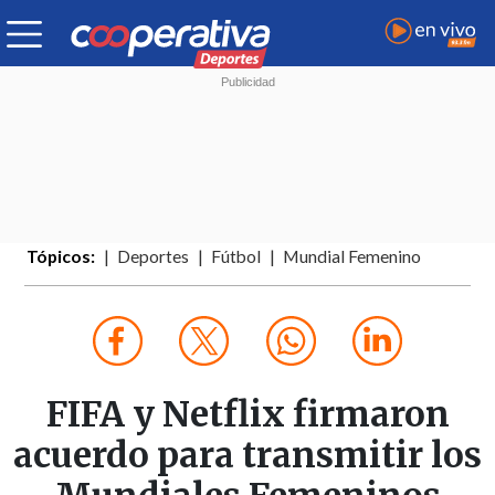
Tópicos:
Deportes
Fútbol
Mundial Femenino
FIFA y Netflix firmaron
acuerdo para transmitir los