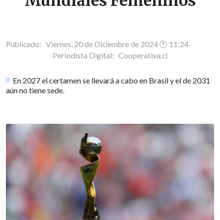
Mundiales Femeninos
Publicado: Viernes, 20 de Diciembre de 2024 🕐 11:24
Periodista Digital:
Cooperativa.cl
En 2027 el certamen se llevará a cabo en Brasil y el de 2031
aún no tiene sede.