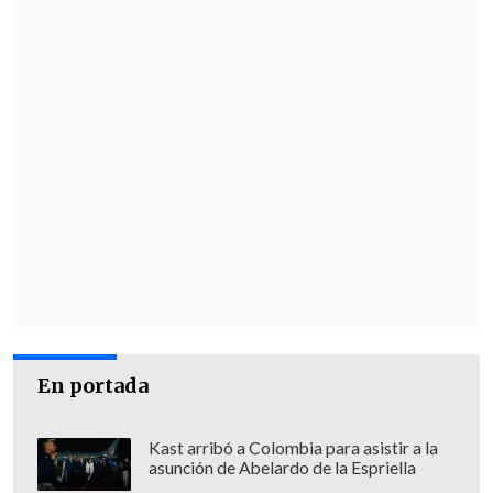
En portada
Kast arribó a Colombia para asistir a la
asunción de Abelardo de la Espriella