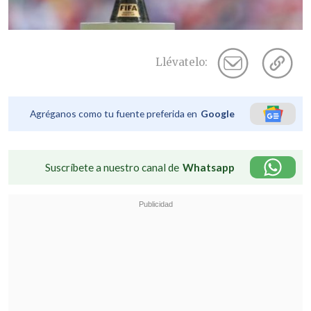
Llévatelo:
Agréganos como tu fuente preferida en
Google
Suscríbete a nuestro canal de
Whatsapp