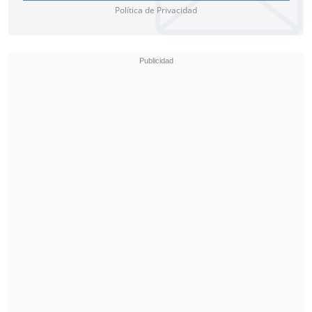
Política de Privacidad