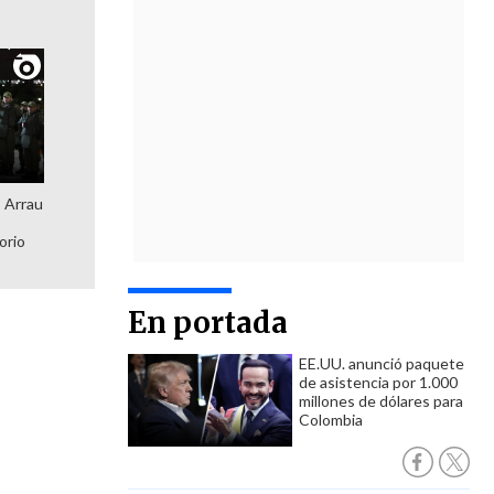
: Arrau
orio
En portada
EE.UU. anunció paquete
de asistencia por 1.000
millones de dólares para
Colombia