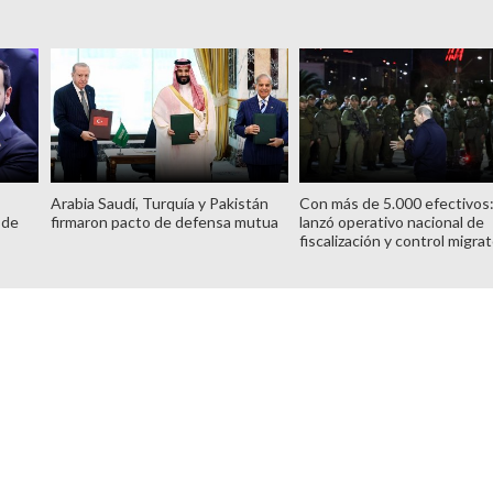
Arabia Saudí, Turquía y Pakistán
Con más de 5.000 efectivos
 de
firmaron pacto de defensa mutua
lanzó operativo nacional de
fiscalización y control migrat