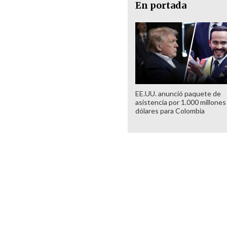
En portada
EE.UU. anunció paquete de
asistencia por 1.000 millones
dólares para Colombia