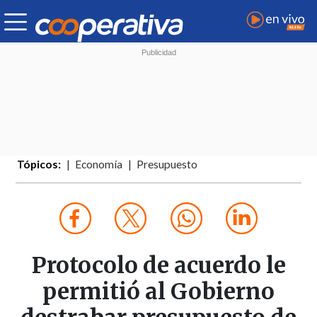
Tópicos:
Economía
Presupuesto
Protocolo de acuerdo le
permitió al Gobierno