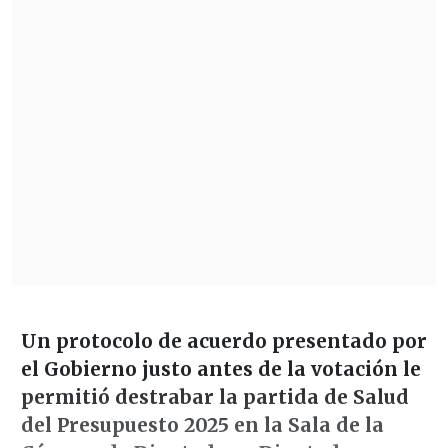
Un protocolo de acuerdo presentado por
el Gobierno justo antes de la votación le
permitió destrabar la partida de Salud
del Presupuesto 2025 en la Sala de la