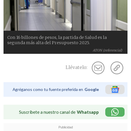
Con 16 billones de pesos, la partida de Salud es la
segunda más alta del Presupuesto 2025.
ATON (referencial)
Llévatelo:
Agréganos como tu fuente preferida en
Google
Suscríbete a nuestro canal de
Whatsapp