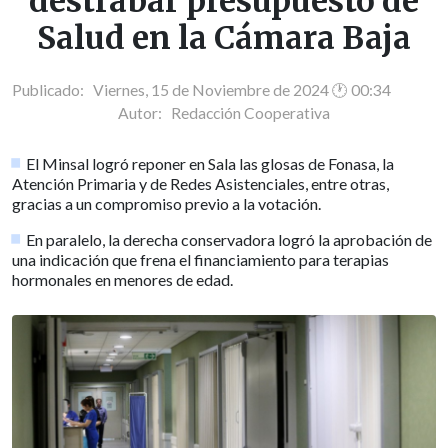
destrabar presupuesto de
Salud en la Cámara Baja
Publicado: Viernes, 15 de Noviembre de 2024 🕐 00:34
Autor:
Redacción Cooperativa
El Minsal logró reponer en Sala las glosas de Fonasa, la
Atención Primaria y de Redes Asistenciales, entre otras,
gracias a un compromiso previo a la votación.
En paralelo, la derecha conservadora logró la aprobación de
una indicación que frena el financiamiento para terapias
hormonales en menores de edad.