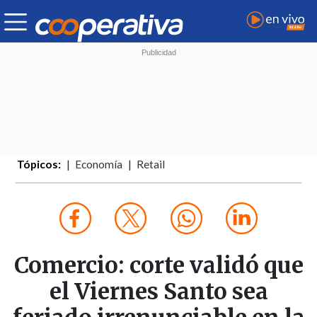
Tópicos:
Economía
Retail
Comercio: corte validó que
el Viernes Santo sea