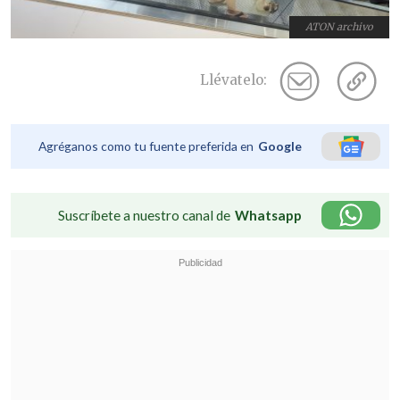
ATON archivo
Llévatelo:
Agréganos como tu fuente preferida en
Google
Suscríbete a nuestro canal de
Whatsapp