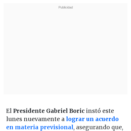
El
Presidente Gabriel Boric
instó este
lunes nuevamente a
lograr un acuerdo
en materia previsional
, asegurando que,