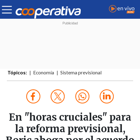
Tópicos:
Economía
Sistema previsional
En "horas cruciales" para
la reforma previsional,