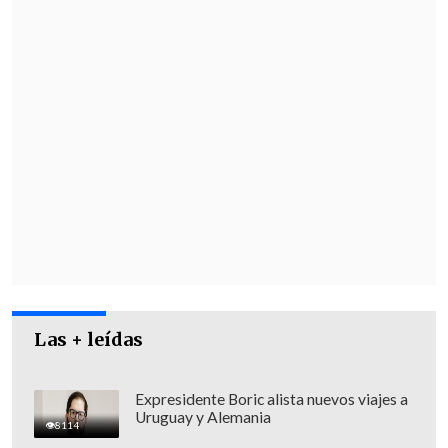
Las + leídas
Expresidente Boric alista nuevos viajes a
Uruguay y Alemania
8114