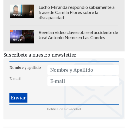
Lucho Miranda respondió sabiamente a
frase de Camila Flores sobre la
8057
discapacidad
Revelan video clave sobre el accidente de
José Antonio Neme en Las Condes
5944
Suscríbete a nuestro newsletter
Nombre y apellido
E-mail
Política de Privacidad