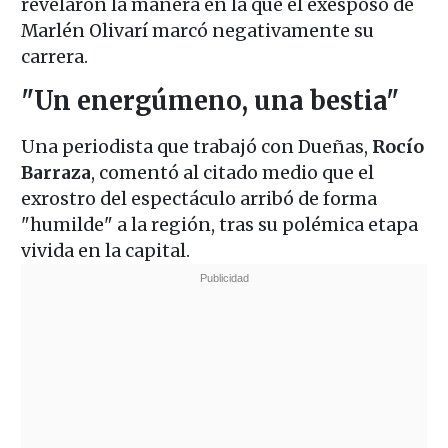
revelaron la manera en la que el exesposo de
Marlén Olivarí marcó negativamente su
carrera.
"Un energúmeno, una bestia"
Una periodista que trabajó con Dueñas,
Rocío
Barraza
, comentó al citado medio que el
exrostro del espectáculo arribó de forma
"humilde" a la región, tras su polémica etapa
vivida en la capital.