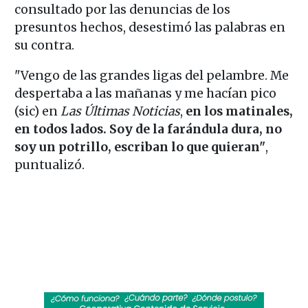
consultado por las denuncias de los
presuntos hechos, desestimó las palabras en
su contra.
"Vengo de las grandes ligas del pelambre. Me
despertaba a las mañanas y me hacían pico
(sic) en
Las Últimas Noticias
,
en los matinales,
en todos lados. Soy de la farándula dura, no
soy un potrillo, escriban lo que quieran"
,
puntualizó.