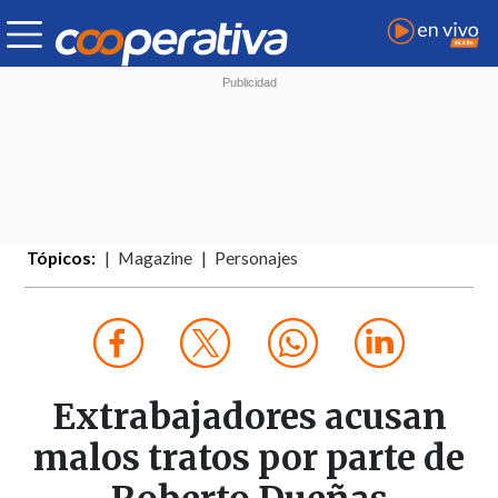
Tópicos:
Magazine
Personajes
Extrabajadores acusan
malos tratos por parte de