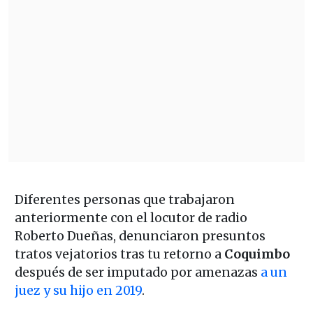
Diferentes personas que trabajaron
anteriormente con el locutor de radio
Roberto Dueñas, denunciaron presuntos
tratos vejatorios tras tu retorno a
Coquimbo
después de ser imputado por amenazas
a un
juez y su hijo en 2019
.