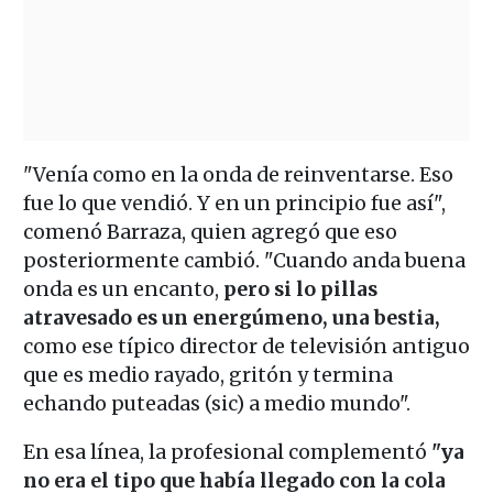
"Venía como en la onda de reinventarse. Eso
fue lo que vendió. Y en un principio fue así",
comenó Barraza, quien agregó que eso
posteriormente cambió. "Cuando anda buena
onda es un encanto,
pero si lo pillas
atravesado es un energúmeno, una bestia,
como ese típico director de televisión antiguo
que es medio rayado, gritón y termina
echando puteadas (sic) a medio mundo".
En esa línea, la profesional complementó
"ya
no era el tipo que había llegado con la cola