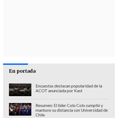
En portada
Encuestas destacan popularidad de la
ACOT anunciada por Kast
Resumen: El líder Colo Colo cumplió y
mantuvo su distancia con Universidad de
Chile