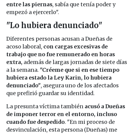
entre las piernas
, sabía que tenía poder y
empezó a ejercerlo".
"Lo hubiera denunciado"
Diferentes personas acusan a Dueñas de
acoso laboral,
con cargas excesivas de
trabajo que no fue remunerado en horas
extra,
además de largas jornadas de siete días
a la semana.
"Créeme que si en ese tiempo
hubiera estado la Ley Karin, lo hubiera
denunciado"
, asegura uno de los afectados
que prefirió guardar su identidad.
La presunta víctima también
acusó a Dueñas
de imponer terror en el entorno, incluso
cuando fue despedido
. "En mi proceso de
desvinculación, esta persona (Dueñas) me