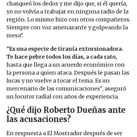
chasqueó los dedos y me dijo que, si él quería,
yo no volvía a trabajar en ninguna radio de la
región. Lo mismo hizo con otros compañeros.
Siempre con voz amenazante y golpeando la
mesa".
"Es una especie de tiranía extorsionadora.
Te hace pebre todos los días, a cada rato,
hasta que llega a un acuerdo económico con
la persona a quien ataca. Después le pasan las
lucas y no vuelve a tocar el tema. Es un
mercenario de las comunicaciones", aseguró
un locutor radial con años de experiencia.
¿Qué dijo Roberto Dueñas ante
las acusaciones?
En respuesta a El Mostrador después de ser