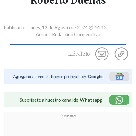
Roberto Dueñas
Publicado: Lunes, 12 de Agosto de 2024 🕐 14:12
Autor:
Redacción Cooperativa
Llévatelo:
Agréganos como tu fuente preferida en
Google
Suscríbete a nuestro canal de
Whatsapp