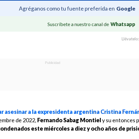
Agréganos como tu fuente preferida en
Google
Suscríbete a nuestro canal de
Whatsapp
Llévatelo:
r asesinar a la expresidenta argentina Cristina Fern
iembre de 2022,
Fernando Sabag Montiel
y su entonces p
ondenados este miércoles a diez y ocho años de prisi