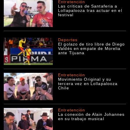
Entretención
Las críticas de Santaferia a
Lollapalooza tras actuar en el
festival
Deportes
El golazo de tiro libre de Diego
Valdés en empate de Morelia
ante Tijuana
Entretención
Movimiento Original y su
tercera vez en Lollapalooza
Chile
Entretención
La conexión de Alain Johannes
en su trabajo musical