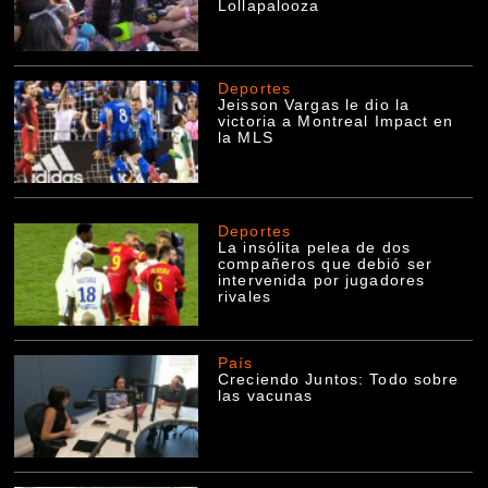
Lollapalooza
Deportes
Jeisson Vargas le dio la
victoria a Montreal Impact en
la MLS
Deportes
La insólita pelea de dos
compañeros que debió ser
intervenida por jugadores
rivales
País
Creciendo Juntos: Todo sobre
las vacunas