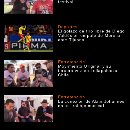
festival
Deportes
El golazo de tiro libre de Diego
Valdés en empate de Morelia
ante Tijuana
Entretención
Movimiento Original y su
tercera vez en Lollapalooza
Chile
Entretención
La conexión de Alain Johannes
en su trabajo musical