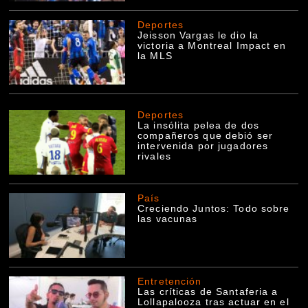
Deportes
Jeisson Vargas le dio la
victoria a Montreal Impact en
la MLS
Deportes
La insólita pelea de dos
compañeros que debió ser
intervenida por jugadores
rivales
País
Creciendo Juntos: Todo sobre
las vacunas
Entretención
Las críticas de Santaferia a
Lollapalooza tras actuar en el