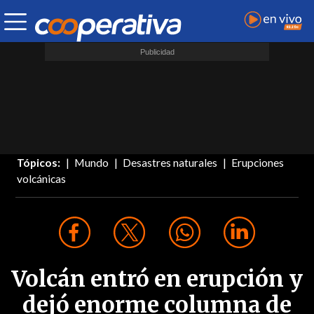
Tópicos:
Mundo
Desastres naturales
Erupciones
volcánicas
Volcán entró en erupción y
dejó enorme columna de