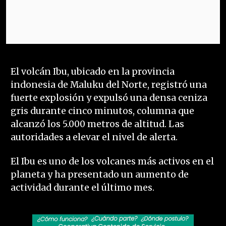
El volcán Ibu, ubicado en la provincia
indonesia de Maluku del Norte, registró una
fuerte explosión y expulsó una densa ceniza
gris durante cinco minutos, columna que
alcanzó los 5.000 metros de altitud. Las
autoridades a elevar el nivel de alerta.
El Ibu es uno de los volcanes más activos en el
planeta y ha presentado un aumento de
actividad durante el último mes.