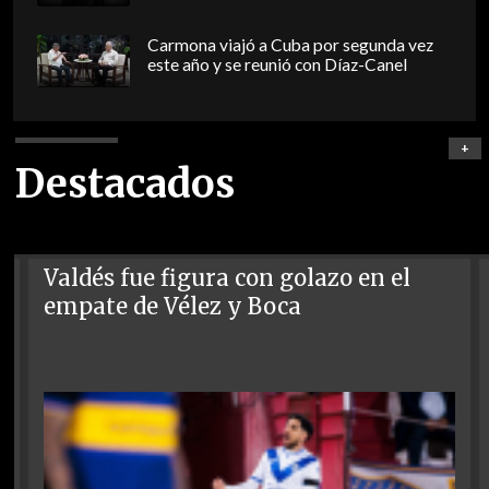
Carmona viajó a Cuba por segunda vez
este año y se reunió con Díaz-Canel
+
Destacados
Valdés fue figura con golazo en el
empate de Vélez y Boca