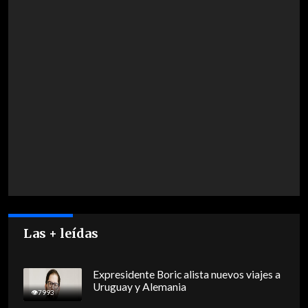
Las + leídas
Expresidente Boric alista nuevos viajes a
Uruguay y Alemania
7993