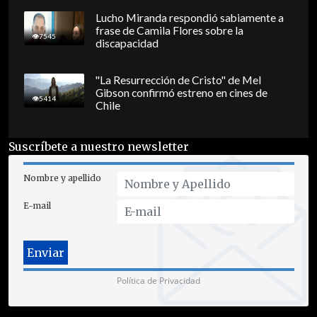
Lucho Miranda respondió sabiamente a
frase de Camila Flores sobre la
7545
discapacidad
"La Resurrección de Cristo" de Mel
Gibson confirmó estreno en cines de
5414
Chile
Suscríbete a nuestro newsletter
Nombre y apellido
E-mail
Política de Privacidad