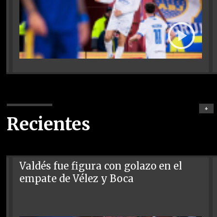
+
Recientes
Valdés fue figura con golazo en el
empate de Vélez y Boca