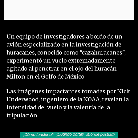
Un equipo de investigadores a bordo de un
avión especializado en la investigación de
huracanes, conocido como "cazahuracanes",
experimentó un vuelo extremadamente
agitado al penetrar en el ojo del huracán
Milton en el Golfo de México.
Las imágenes impactantes tomadas por Nick
Underwood, ingeniero de la NOAA, revelan la
intensidad del vuelo y la valentía de la
tripulación.