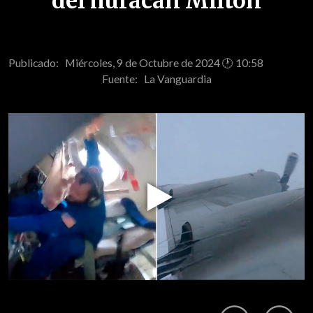
del huracán Milton
Publicado: Miércoles, 9 de Octubre de 2024 🕐 10:58
Fuente:
La Vanguardia
Play
Video