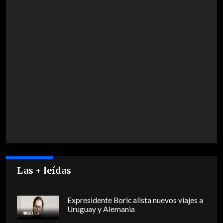
Las + leídas
Expresidente Boric alista nuevos viajes a
Uruguay y Alemania
8019