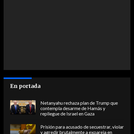
En portada
Netanyahu rechaza plan de Trump que
contempla desarme de Hamás y
repliegue de Israel en Gaza
Prisión para acusado de secuestrar, violar
y agredir brutalmente a expareja en