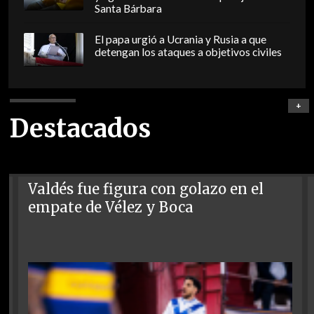
Santa Bárbara
El papa urgió a Ucrania y Rusia a que
detengan los ataques a objetivos civiles
+
Destacados
Valdés fue figura con golazo en el
empate de Vélez y Boca