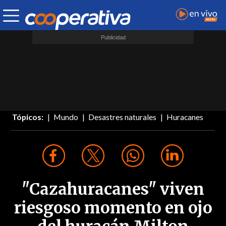
Tópicos:
Mundo
Desastres naturales
Huracanes
"Cazahuracanes" viven
riesgoso momento en ojo