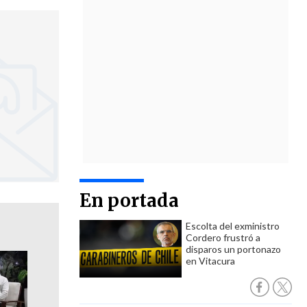
En portada
Escolta del exministro
Cordero frustró a
disparos un portonazo
en Vitacura