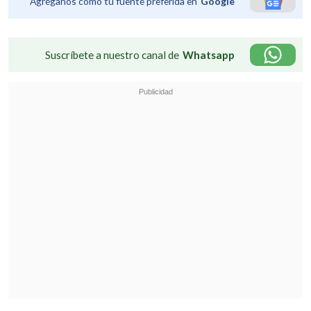
Agréganos como tu fuente preferida en
Google
Suscríbete a nuestro canal de
Whatsapp