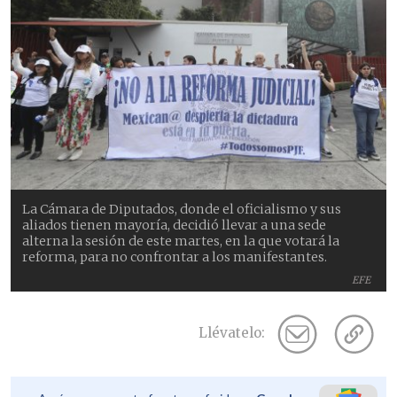
La Cámara de Diputados, donde el oficialismo y sus
aliados tienen mayoría, decidió llevar a una sede
alterna la sesión de este martes, en la que votará la
reforma, para no confrontar a los manifestantes.
EFE
Llévatelo: