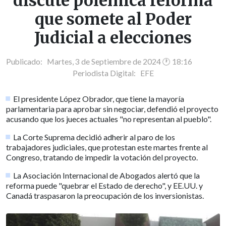
discute polémica reforma
que somete al Poder
Judicial a elecciones
Publicado: Martes, 3 de Septiembre de 2024 🕐 18:16
Periodista Digital:
EFE
El presidente López Obrador, que tiene la mayoría
parlamentaria para aprobar sin negociar, defendió el proyecto
acusando que los jueces actuales "no representan al pueblo".
La Corte Suprema decidió adherir al paro de los
trabajadores judiciales, que protestan este martes frente al
Congreso, tratando de impedir la votación del proyecto.
La Asociación Internacional de Abogados alertó que la
reforma puede "quebrar el Estado de derecho", y EE.UU. y
Canadá traspasaron la preocupación de los inversionistas.