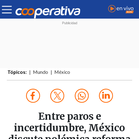
Tópicos:
Mundo
México
Entre paros e
incertidumbre, México