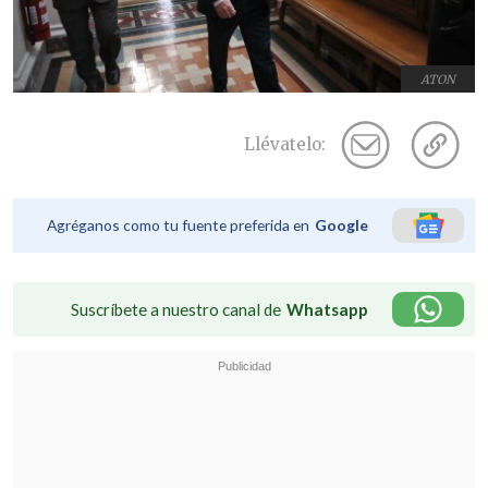
ATON
Llévatelo:
Agréganos como tu fuente preferida en
Google
Suscríbete a nuestro canal de
Whatsapp