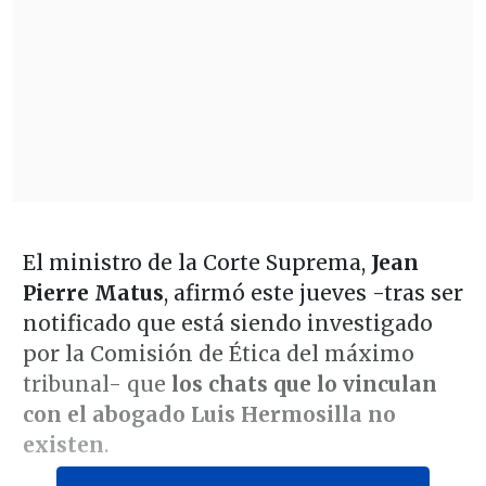
El ministro de la Corte Suprema,
Jean
Pierre Matus
, afirmó este jueves -tras ser
notificado que está siendo investigado
por la Comisión de Ética del máximo
tribunal- que
los chats que lo vinculan
con el abogado Luis Hermosilla no
existen
.