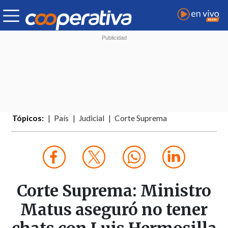
Tópicos:
País
Judicial
Corte Suprema
Corte Suprema: Ministro
Matus aseguró no tener