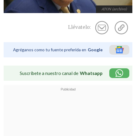
ATON (archivo)
Llévatelo:
Agréganos como tu fuente preferida en
Google
Suscríbete a nuestro canal de
Whatsapp