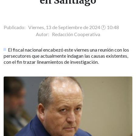
en Santiago
Publicado: Viernes, 13 de Septiembre de 2024 🕐 10:48
Autor:
Redacción Cooperativa
El fiscal nacional encabezó este viernes una reunión con los
persecutores que actualmente indagan las causas existentes,
con el fin trazar lineamientos de investigación.