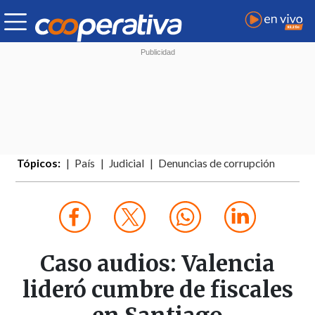
Tópicos:
País
Judicial
Denuncias de corrupción
Caso audios: Valencia
lideró cumbre de fiscales