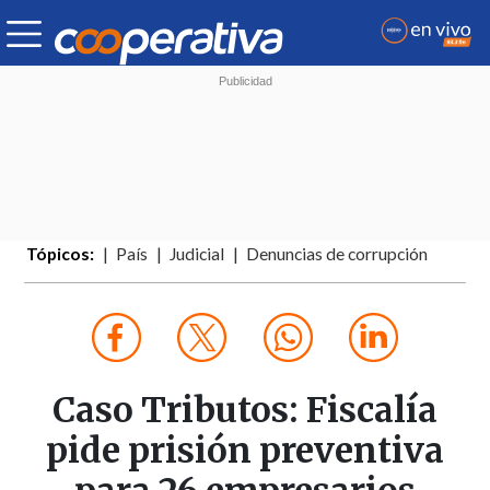
Tópicos:
País
Judicial
Denuncias de corrupción
Caso Tributos: Fiscalía
pide prisión preventiva