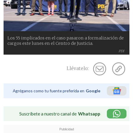
Los 55 implicados en el caso pasaron a formalización de
cargos este lunes en el Centro de Justicia.
PDI
Llévatelo:
Agréganos como tu fuente preferida en
Google
Suscríbete a nuestro canal de
Whatsapp