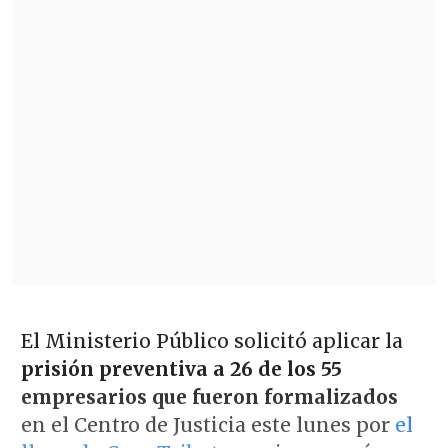
El Ministerio Público solicitó aplicar la
prisión preventiva a 26 de los 55
empresarios que fueron formalizados
en el Centro de Justicia este lunes por
el