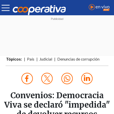
Tópicos:
País
Judicial
Denuncias de corrupción
Convenios: Democracia
Viva se declaró "impedida"