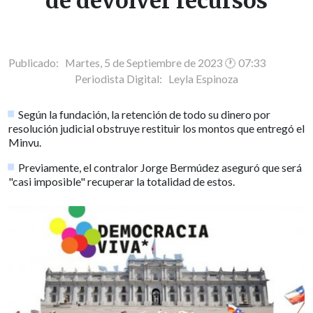
de devolver recursos
Publicado: Martes, 5 de Septiembre de 2023 🕐 07:33
Periodista Digital:
Leyla Espinoza
Según la fundación, la retención de todo su dinero por
resolución judicial obstruye restituir los montos que entregó el
Minvu.
Previamente, el contralor Jorge Bermúdez aseguró que será
"casi imposible" recuperar la totalidad de estos.