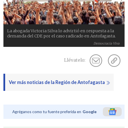
La abogada Victoria Silva lo advirtió en respuesta a la
demanda del CDE por el caso radicado en Antofagasta.
Democracia Viva
Llévatelo:
Ver más noticias de la Región de Antofagasta
Agréganos como tu fuente preferida en
Google