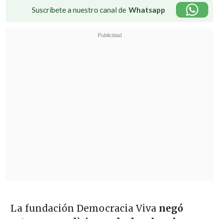
Suscríbete a nuestro canal de
Whatsapp
La fundación Democracia Viva
negó