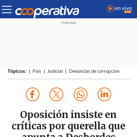
Tópicos:
País
Judicial
Denuncias de corrupción
Oposición insiste en
críticas por querella que