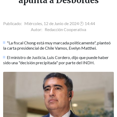
apunta a Desbordes
Publicado: Miércoles, 12 de Junio de 2024 🕐 14:44
Autor:
Redacción Cooperativa
"La fiscal Chong está muy marcada políticamente", planteó
la carta presidencial de Chile Vamos, Evelyn Matthei.
El ministro de Justicia, Luis Cordero, dijo que puede haber
sido una "decisión precipitada" por parte del INDH.