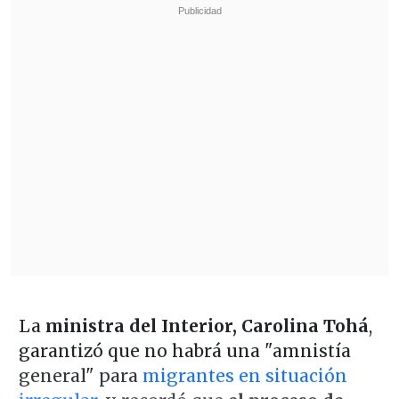
La
ministra del Interior, Carolina Tohá
,
garantizó que no habrá una "amnistía
general" para
migrantes en situación