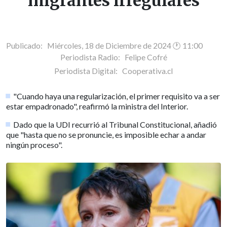
migrantes irregulares
Publicado: Miércoles, 18 de Diciembre de 2024 🕐 11:00
Periodista Radio:
Felipe Cofré
Periodista Digital:
Cooperativa.cl
"Cuando haya una regularización, el primer requisito va a ser
estar empadronado", reafirmó la ministra del Interior.
Dado que la UDI recurrió al Tribunal Constitucional, añadió
que "hasta que no se pronuncie, es imposible echar a andar
ningún proceso".