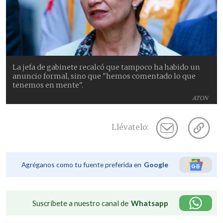
La jefa de gabinete recalcó que tampoco ha habido un
anuncio formal, sino que "hemos comentado lo que
tenemos en mente".
ATON
Llévatelo:
Agréganos como tu fuente preferida en
Google
Suscríbete a nuestro canal de
Whatsapp