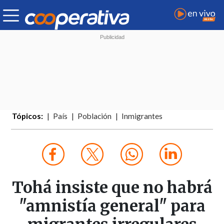
Tópicos:
País
Población
Inmigrantes
Tohá insiste que no habrá
"amnistía general" para