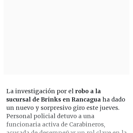
La investigación por el
robo a la
sucursal de Brinks en Rancagua
ha dado
un nuevo y sorpresivo giro este jueves.
Personal policial detuvo a una
funcionaria activa de Carabineros,
acusada de desempeñar un rol clave en la