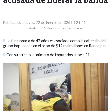
acusada de liderar la banda
Publicado: Jueves, 22 de Enero de 2026 🕐 21:41
Autor:
Redacción Cooperativa
La funcionaria de 47 años es asociada como la cabecilla del
grupo implicados en el robo de $12 mil millones en Rancagua.
Con su arresto, el número de imputados sube a 21.