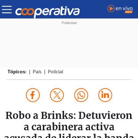
Tópicos:
País
Policial
Robo a Brinks: Detuvieron
a carabinera activa