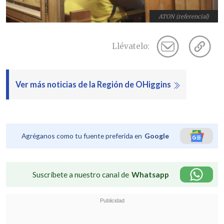
ATON (referencial)
Llévatelo:
Ver más noticias de la Región de OHiggins
Agréganos como tu fuente preferida en
Google
Suscríbete a nuestro canal de
Whatsapp