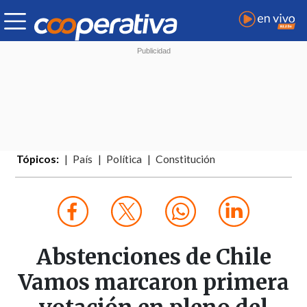
Tópicos:
País
Política
Constitución
Abstenciones de Chile
Vamos marcaron primera