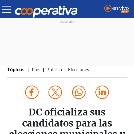
Tópicos:
País
Política
Elecciones
DC oficializa sus
candidatos para las