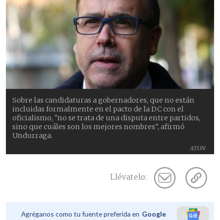
Sobre las candidaturas a gobernadores, que no están
incluidas formalmente en el pacto de la DC con el
oficialismo, "no se trata de una disputa entre partidos,
sino que cuáles son los mejores nombres", afirmó
Undurraga.
ATON
Llévatelo:
Agréganos como tu fuente preferida en
Google