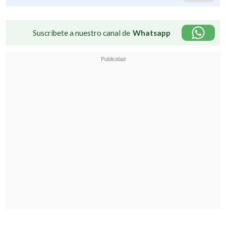
Suscríbete a nuestro canal de
Whatsapp