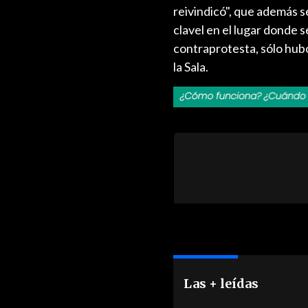
reivindicó", que además s
clavel en el lugar donde s
contraprotesta, sólo hub
la Sala.
Las + leídas