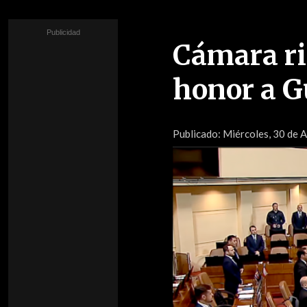
Cámara ri
honor a G
Publicado:
Miércoles, 30 de A