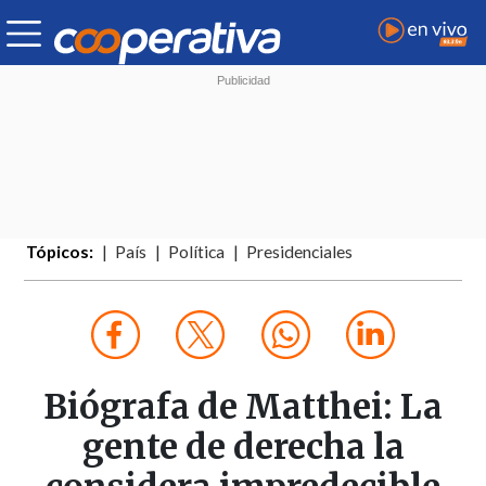
Tópicos:
País
Política
Presidenciales
Biógrafa de Matthei: La
gente de derecha la