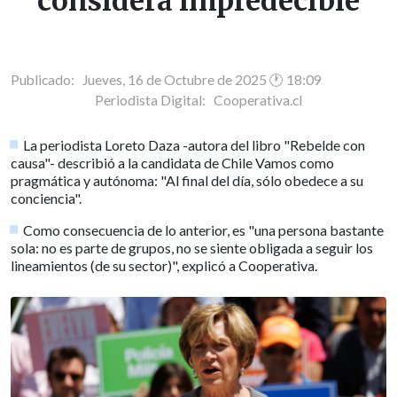
considera impredecible
Publicado: Jueves, 16 de Octubre de 2025 🕐 18:09
Periodista Digital:
Cooperativa.cl
La periodista Loreto Daza -autora del libro "Rebelde con
causa"- describió a la candidata de Chile Vamos como
pragmática y autónoma: "Al final del día, sólo obedece a su
conciencia".
Como consecuencia de lo anterior, es "una persona bastante
sola: no es parte de grupos, no se siente obligada a seguir los
lineamientos (de su sector)", explicó a Cooperativa.