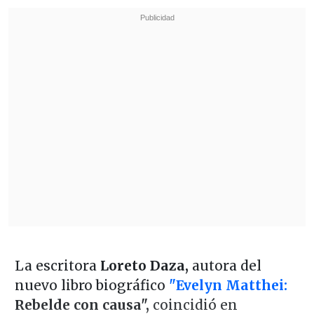
La escritora
Loreto Daza,
autora del
nuevo libro biográfico
"Evelyn Matthei:
Rebelde con causa",
coincidió en