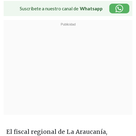
Suscríbete a nuestro canal de
Whatsapp
El fiscal regional de La Araucanía,