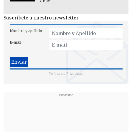
Chile
Suscríbete a nuestro newsletter
Nombre y apellido
E-mail
Política de Privacidad