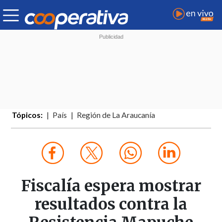
Tópicos:
País
Región de La Araucanía
Fiscalía espera mostrar
resultados contra la