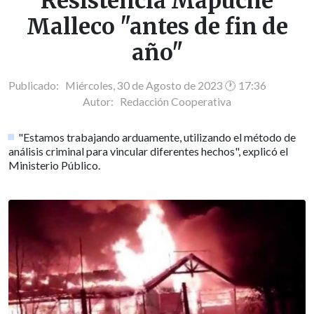
Resistencia Mapuche
Malleco "antes de fin de
año"
Publicado: Miércoles, 30 de Agosto de 2023 🕐 17:36
Autor:
Redacción Cooperativa
"Estamos trabajando arduamente, utilizando el método de
análisis criminal para vincular diferentes hechos", explicó el
Ministerio Público.