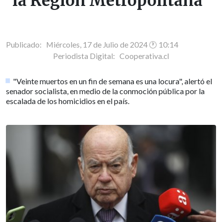
la Región Metropolitana"
Publicado: Miércoles, 17 de Julio de 2024 🕐 10:14
Periodista Digital:
Cooperativa.cl
"Veinte muertos en un fin de semana es una locura", alertó el
senador socialista, en medio de la conmoción pública por la
escalada de los homicidios en el país.