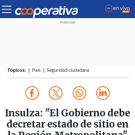
Tópicos:
País
Seguridad ciudadana
Insulza: "El Gobierno debe
decretar estado de sitio en