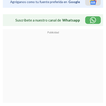
Agréganos como tu fuente preferida en
Google
Suscríbete a nuestro canal de
Whatsapp