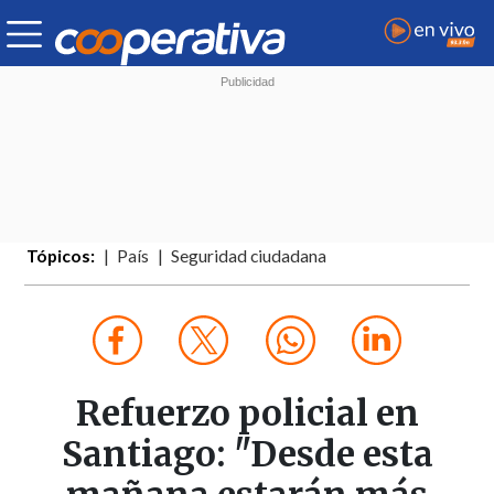
Tópicos:
País
Seguridad ciudadana
Refuerzo policial en
Santiago: "Desde esta