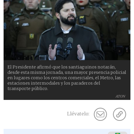
El Presidente afirmó que los santiaguinos notarán,
desde esta misma jornada, una mayor presencia policial
en lugares como los centros comerciales, el Metro, las
estaciones intermodales y los paraderos del
transporte público.
ATON
Llévatelo: