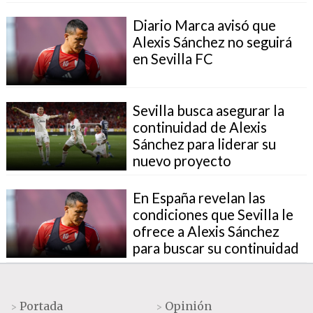
Diario Marca avisó que
Alexis Sánchez no seguirá
en Sevilla FC
Sevilla busca asegurar la
continuidad de Alexis
Sánchez para liderar su
nuevo proyecto
En España revelan las
condiciones que Sevilla le
ofrece a Alexis Sánchez
para buscar su continuidad
Portada
Opinión
>
>