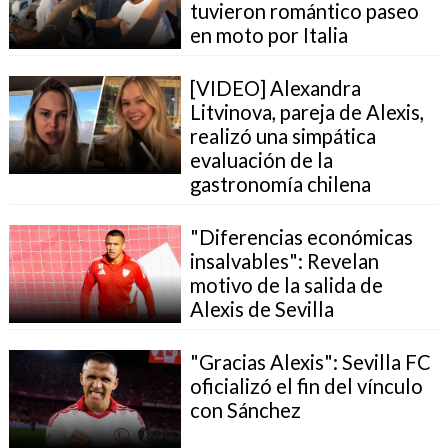
tuvieron romántico paseo
en moto por Italia
[VIDEO] Alexandra
Litvinova, pareja de Alexis,
realizó una simpática
evaluación de la
gastronomía chilena
"Diferencias económicas
insalvables": Revelan
motivo de la salida de
Alexis de Sevilla
"Gracias Alexis": Sevilla FC
oficializó el fin del vínculo
con Sánchez