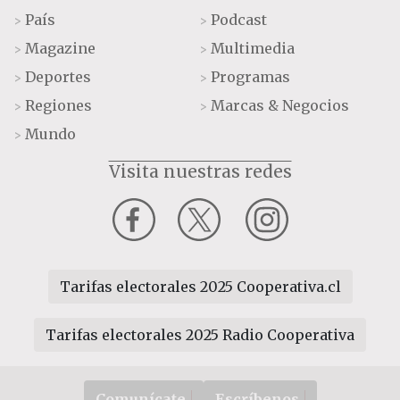
País
Podcast
>
>
Magazine
Multimedia
>
>
Deportes
Programas
>
>
Regiones
Marcas & Negocios
>
>
Mundo
>
Visita nuestras redes
Tarifas electorales 2025 Cooperativa.cl
Tarifas electorales 2025 Radio Cooperativa
Comunícate
Escríbenos