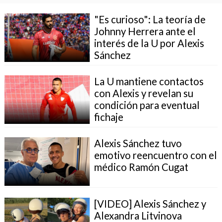
"Es curioso": La teoría de
Johnny Herrera ante el
interés de la U por Alexis
Sánchez
La U mantiene contactos
con Alexis y revelan su
condición para eventual
fichaje
Alexis Sánchez tuvo
emotivo reencuentro con el
médico Ramón Cugat
[VIDEO] Alexis Sánchez y
Alexandra Litvinova