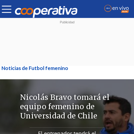
Noticias de Futbol femenino
Nicolás Bravo tomará el
equipo femenino de
Universidad de Chile
El entrenador tendrá el