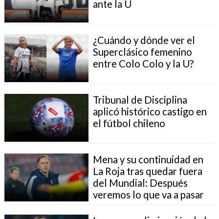
ante la U
¿Cuándo y dónde ver el
Superclásico femenino
entre Colo Colo y la U?
Tribunal de Disciplina
aplicó histórico castigo en
el fútbol chileno
Mena y su continuidad en
La Roja tras quedar fuera
del Mundial: Después
veremos lo que va a pasar