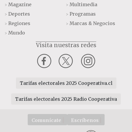
Magazine
Multimedia
>
>
Deportes
Programas
>
>
Regiones
Marcas & Negocios
>
>
Mundo
>
Visita nuestras redes
Tarifas electorales 2025 Cooperativa.cl
Tarifas electorales 2025 Radio Cooperativa
Comunícate
Escríbenos