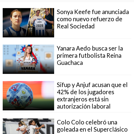
Sonya Keefe fue anunciada
como nuevo refuerzo de
Real Sociedad
Yanara Aedo busca ser la
primera futbolista Reina
Guachaca
Sifup y Anjuf acusan que el
42% de los jugadores
extranjeros está sin
autorización laboral
Colo Colo celebró una
goleada en el Superclásico