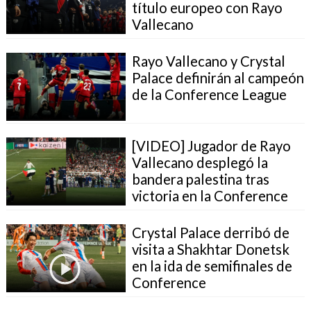
título europeo con Rayo
Vallecano
Rayo Vallecano y Crystal
Palace definirán al campeón
de la Conference League
[VIDEO] Jugador de Rayo
Vallecano desplegó la
bandera palestina tras
victoria en la Conference
Crystal Palace derribó de
visita a Shakhtar Donetsk
en la ida de semifinales de
Conference