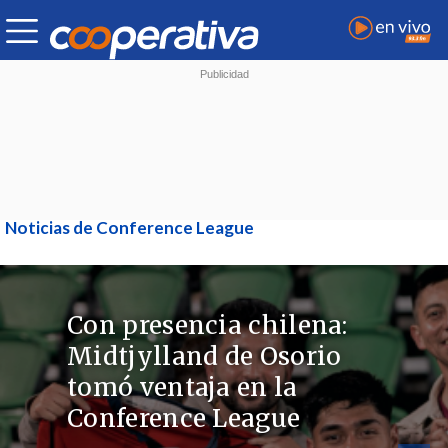
Noticias de Conference League
Con presencia chilena:
Midtjylland de Osorio
tomó ventaja en la
Conference League