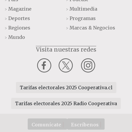
Magazine
Multimedia
>
>
Deportes
Programas
>
>
Regiones
Marcas & Negocios
>
>
Mundo
>
Visita nuestras redes
Tarifas electorales 2025 Cooperativa.cl
Tarifas electorales 2025 Radio Cooperativa
Comunícate
Escríbenos