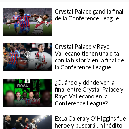
Crystal Palace ganó la final
de la Conference League
Crystal Palace y Rayo
Vallecano tienen una cita
con la historia en la final de
la Conference League
¿Cuándo y dónde ver la
final entre Crystal Palace y
Rayo Vallecano en la
Conference League?
ExLa Calera y O’Higgins fue
héroe y buscará un inédito