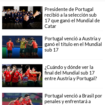
Presidente de Portugal
recibió a la selección sub
17 que ganó el Mundial de
Catar
Portugal venció a Austria y
ganó el título en el Mundial
sub 17
¿Cuándo y dónde ver la
final del Mundial sub 17
entre Austria y Portugal?
Portugal venció a Brasil por
penales y enfrentará a