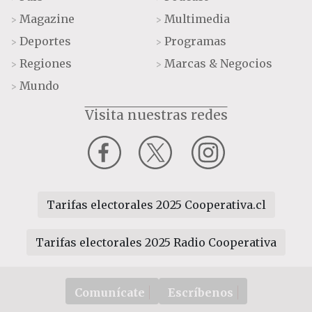
Magazine
Multimedia
>
>
Deportes
Programas
>
>
Regiones
Marcas & Negocios
>
>
Mundo
>
Visita nuestras redes
Tarifas electorales 2025 Cooperativa.cl
Tarifas electorales 2025 Radio Cooperativa
Comunícate
Escríbenos