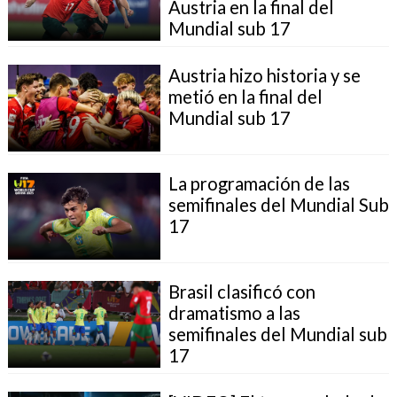
Austria en la final del
Mundial sub 17
Austria hizo historia y se
metió en la final del
Mundial sub 17
La programación de las
semifinales del Mundial Sub
17
Brasil clasificó con
dramatismo a las
semifinales del Mundial sub
17