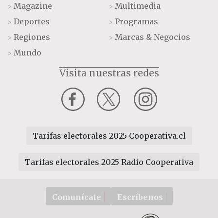
Magazine
Multimedia
>
>
Deportes
Programas
>
>
Regiones
Marcas & Negocios
>
>
Mundo
>
Visita nuestras redes
Tarifas electorales 2025 Cooperativa.cl
Tarifas electorales 2025 Radio Cooperativa
Comunícate
Escríbenos