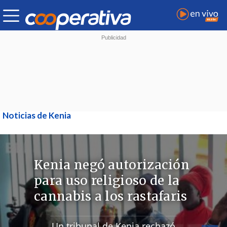
Noticias de Kenia
Kenia negó autorización
para uso religioso de la
cannabis a los rastafaris
Un tribunal de Kenia rechazó