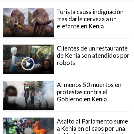
Turista causa indignación
tras darle cerveza a un
elefante en Kenia
Clientes de un restaurante
de Kenia son atendidos por
robots
Al menos 50 muertos en
protestas contra el
Gobierno en Kenia
Asalto al Parlamento sume
a Kenia en el caos por una