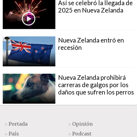
Así se celebró la llegada de
2025 en Nueva Zelanda
Nueva Zelanda entró en
recesión
Nueva Zelanda prohibirá
carreras de galgos por los
daños que sufren los perros
Portada
Opinión
>
>
País
Podcast
>
>