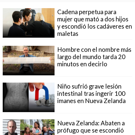
Cadena perpetua para
mujer que mató a dos hijos
y escondió los cadáveres en
maletas
Hombre con el nombre más
largo del mundo tarda 20
minutos en decirlo
Niño sufrió grave lesión
intestinal tras ingerir 100
imanes en Nueva Zelanda
Nueva Zelanda: Abaten a
prófugo que se escondió