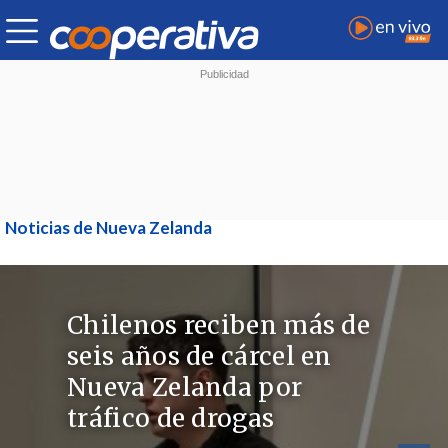
Noticias de Nueva Zelanda
Chilenos reciben más de
seis años de cárcel en
Nueva Zelanda por
tráfico de drogas