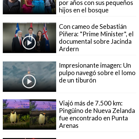
por años con sus pequeños
hijos en el bosque
Con cameo de Sebastián
Piñera: "Prime Minister", el
documental sobre Jacinda
Ardern
Impresionante imagen: Un
pulpo navegó sobre el lomo
de un tiburón
Viajó más de 7.500 km:
Pingüino de Nueva Zelanda
fue encontrado en Punta
Arenas