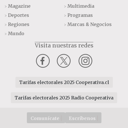
Magazine
Multimedia
>
>
Deportes
Programas
>
>
Regiones
Marcas & Negocios
>
>
Mundo
>
Visita nuestras redes
Tarifas electorales 2025 Cooperativa.cl
Tarifas electorales 2025 Radio Cooperativa
Comunícate
Escríbenos