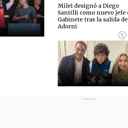
Milei designó a Diego
Santilli como nuevo jefe
Gabinete tras la salida de
Adorni