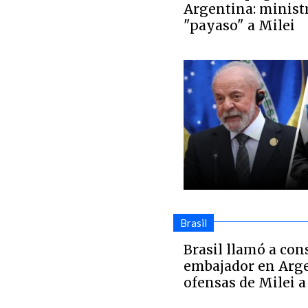
Argentina: minist
"payaso" a Milei
Brasil
Brasil llamó a con
embajador en Arge
ofensas de Milei a