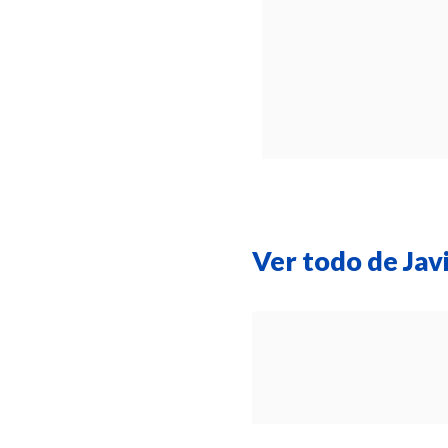
Ver todo de Javi