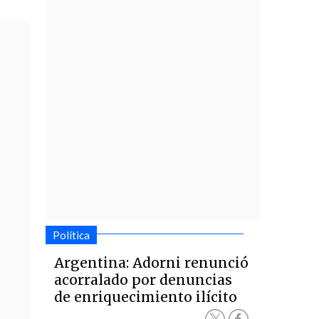
Política
Argentina: Adorni renunció
acorralado por denuncias
de enriquecimiento ilícito