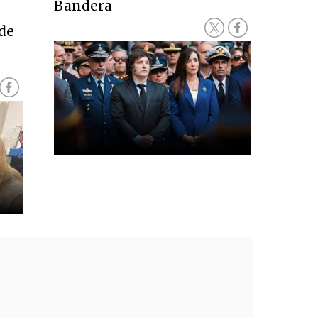
Bandera
 de