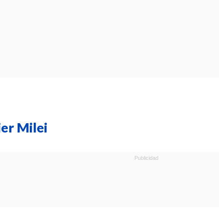
er Milei