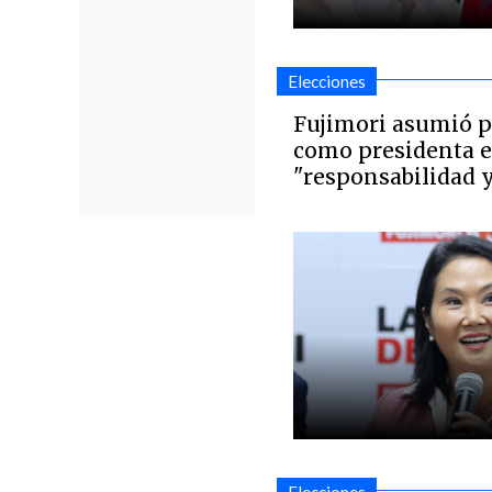
Elecciones
Fujimori asumió 
como presidenta e
"responsabilidad 