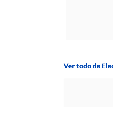
Ver todo de Ele