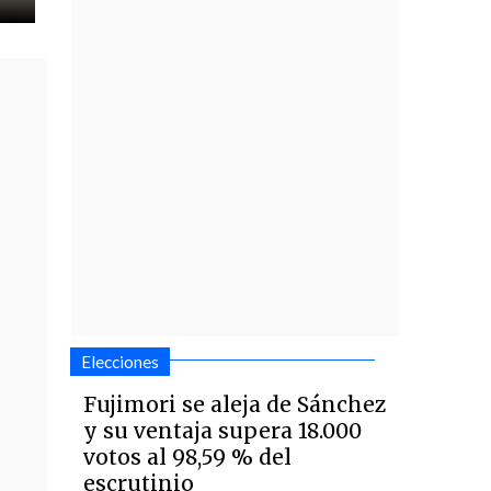
Elecciones
Fujimori se aleja de Sánchez
y su ventaja supera 18.000
votos al 98,59 % del
escrutinio