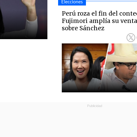
Elecciones
Perú roza el fin del conte
Fujimori amplía su venta
sobre Sánchez