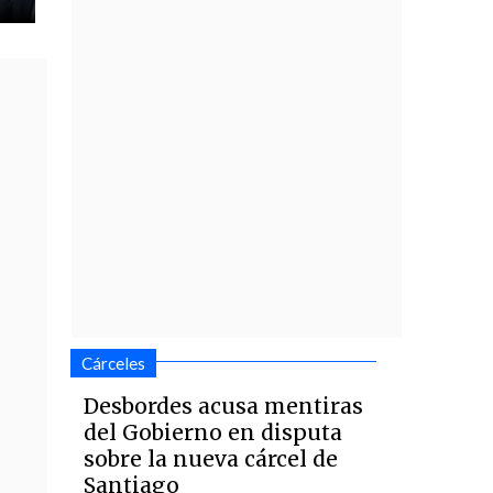
Cárceles
Desbordes acusa mentiras
del Gobierno en disputa
sobre la nueva cárcel de
Santiago