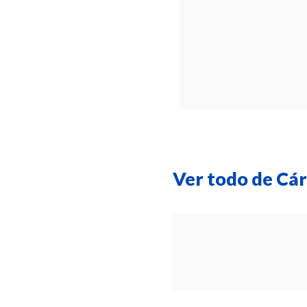
Ver todo de Cár