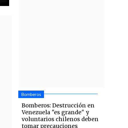
Bomberos
Bomberos: Destrucción en
Venezuela "es grande" y
voluntarios chilenos deben
tomar precauciones