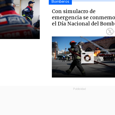
Bomberos
Con simulacro de
emergencia se conmemo
el Día Nacional del Bomb