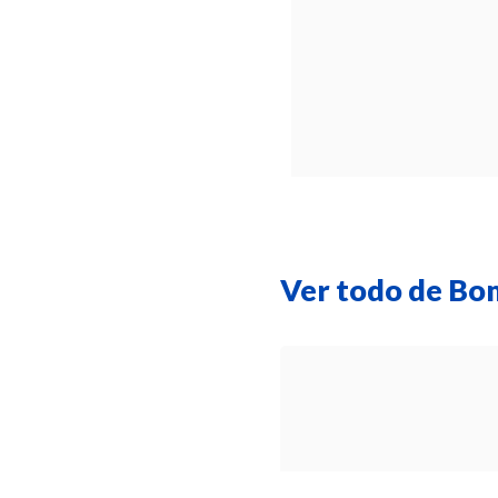
Ver todo de Bo