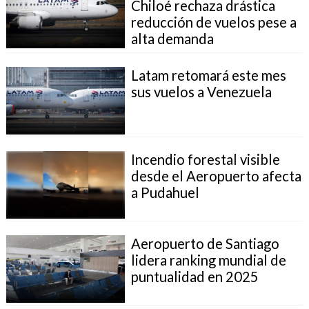
Chiloé rechaza drástica
reducción de vuelos pese a
alta demanda
Latam retomará este mes
sus vuelos a Venezuela
Incendio forestal visible
desde el Aeropuerto afecta
a Pudahuel
Aeropuerto de Santiago
lidera ranking mundial de
puntualidad en 2025