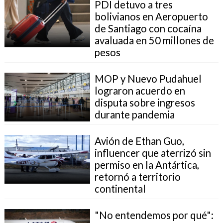
PDI detuvo a tres
bolivianos en Aeropuerto
de Santiago con cocaína
avaluada en 50 millones de
pesos
MOP y Nuevo Pudahuel
lograron acuerdo en
disputa sobre ingresos
durante pandemia
Avión de Ethan Guo,
influencer que aterrizó sin
permiso en la Antártica,
retornó a territorio
continental
"No entendemos por qué":