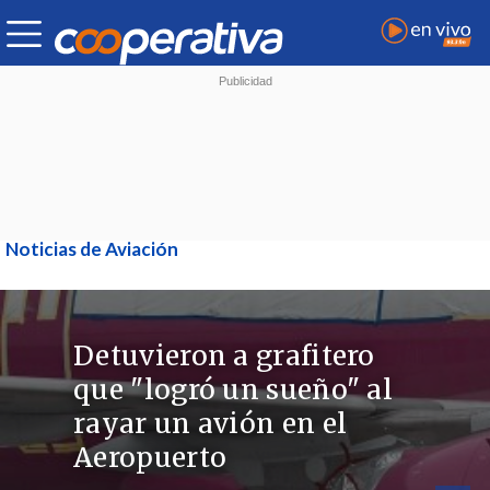
Noticias de Aviación
Detuvieron a grafitero
que "logró un sueño" al
rayar un avión en el
Aeropuerto