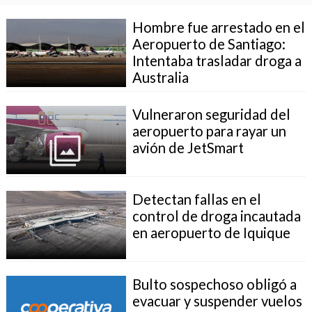
Hombre fue arrestado en el
Aeropuerto de Santiago:
Intentaba trasladar droga a
Australia
Vulneraron seguridad del
aeropuerto para rayar un
avión de JetSmart
Detectan fallas en el
control de droga incautada
en aeropuerto de Iquique
Bulto sospechoso obligó a
evacuar y suspender vuelos