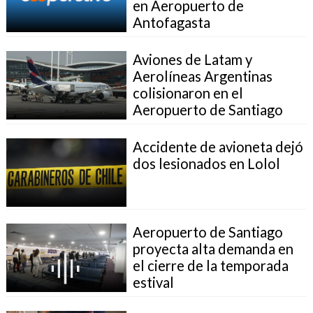
en Aeropuerto de
Antofagasta
Aviones de Latam y
Aerolíneas Argentinas
colisionaron en el
Aeropuerto de Santiago
Accidente de avioneta dejó
dos lesionados en Lolol
Aeropuerto de Santiago
proyecta alta demanda en
el cierre de la temporada
estival