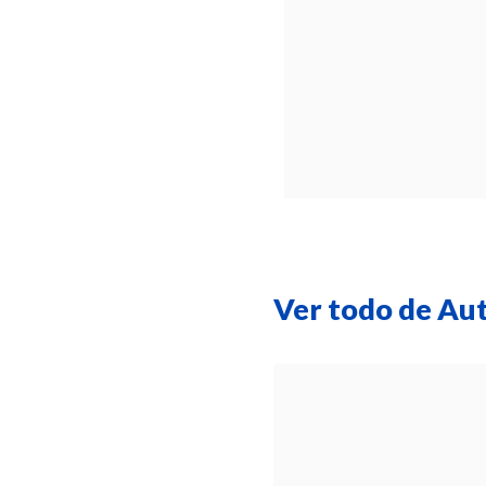
Ver todo de Au