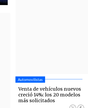
Automovilistas
Venta de vehículos nuevos
creció 14%: los 20 modelos
más solicitados