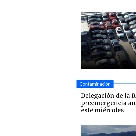
Contaminación
Delegación de la 
preemergencia am
este miércoles