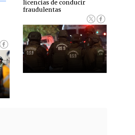
licencias de conducir
fraudulentas