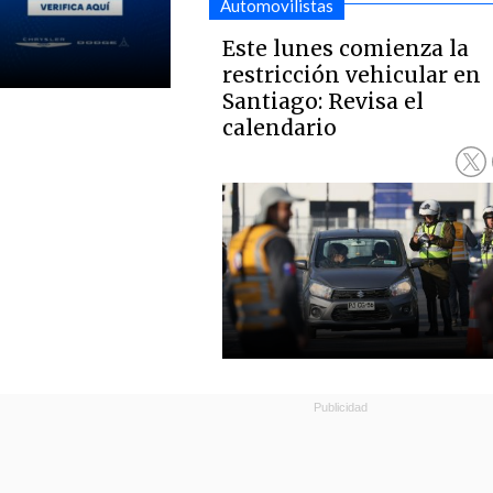
Automovilistas
Este lunes comienza la
restricción vehicular en
Santiago: Revisa el
calendario