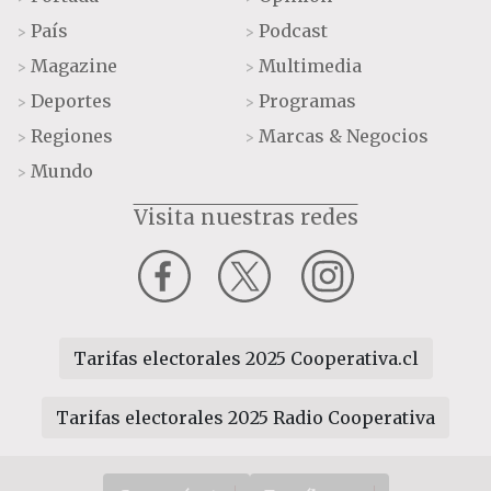
País
Podcast
>
>
Magazine
Multimedia
>
>
Deportes
Programas
>
>
Regiones
Marcas & Negocios
>
>
Mundo
>
Visita nuestras redes
Tarifas electorales 2025 Cooperativa.cl
Tarifas electorales 2025 Radio Cooperativa