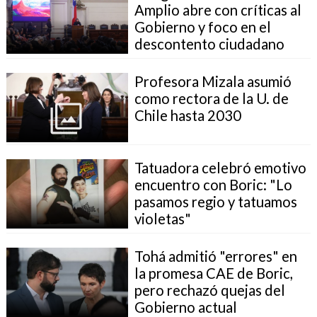
Amplio abre con críticas al
Gobierno y foco en el
descontento ciudadano
Profesora Mizala asumió
como rectora de la U. de
Chile hasta 2030
Tatuadora celebró emotivo
encuentro con Boric: "Lo
pasamos regio y tatuamos
violetas"
Tohá admitió "errores" en
la promesa CAE de Boric,
pero rechazó quejas del
Gobierno actual