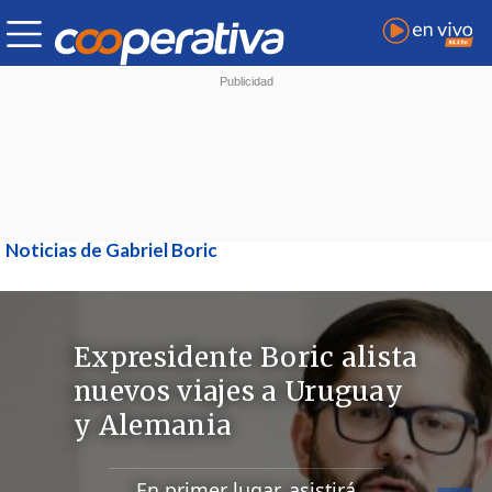
Noticias de Gabriel Boric
Expresidente Boric alista
nuevos viajes a Uruguay
y Alemania
En primer lugar, asistirá