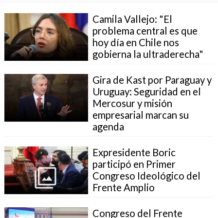
Camila Vallejo: "El
problema central es que
hoy día en Chile nos
gobierna la ultraderecha"
Gira de Kast por Paraguay y
Uruguay: Seguridad en el
Mercosur y misión
empresarial marcan su
agenda
Expresidente Boric
participó en Primer
Congreso Ideológico del
Frente Amplio
Congreso del Frente