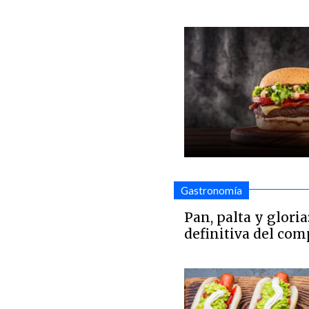
Gastronomía
Pan, palta y gloria
definitiva del com