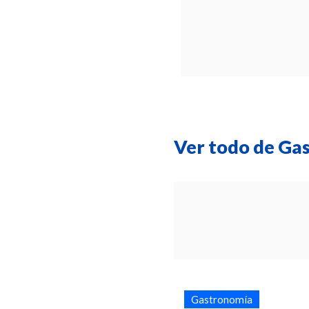
Ver todo de Ga
Gastronomía