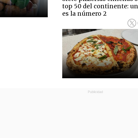
top 50 del continente: u
es la número 2