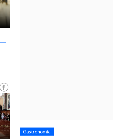
Gastronomía