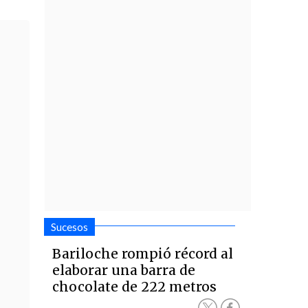
Sucesos
Bariloche rompió récord al
elaborar una barra de
chocolate de 222 metros