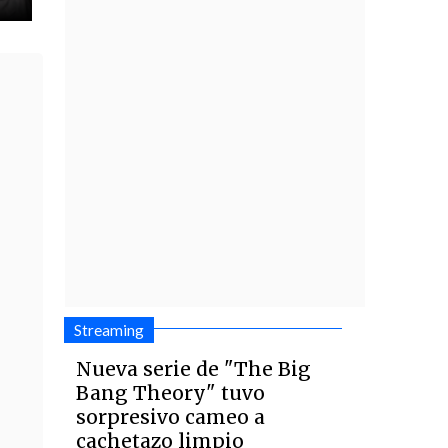
Streaming
Nueva serie de "The Big
Bang Theory" tuvo
sorpresivo cameo a
cachetazo limpio