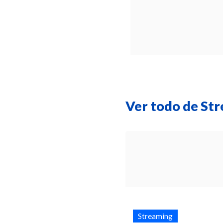
Ver todo de St
Streaming