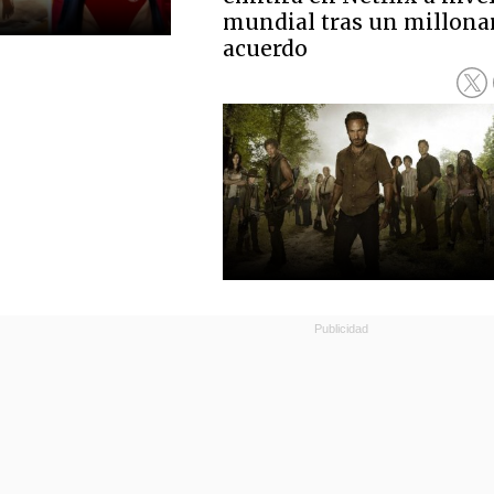
mundial tras un millona
acuerdo