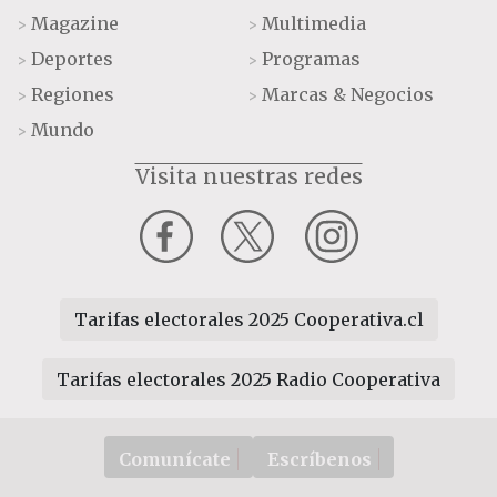
Magazine
Multimedia
>
>
Deportes
Programas
>
>
Regiones
Marcas & Negocios
>
>
Mundo
>
Visita nuestras redes
Tarifas electorales 2025 Cooperativa.cl
Tarifas electorales 2025 Radio Cooperativa
Comunícate
Escríbenos