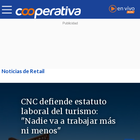
Noticias de Retail
CNC defiende estatuto
laboral del turismo:
"Nadie va a trabajar más
ni menos"