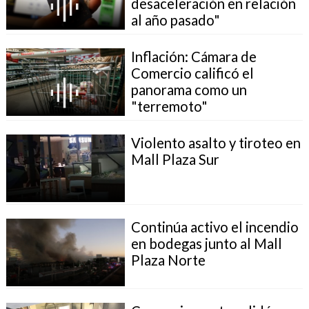
desaceleración en relación
al año pasado"
Inflación: Cámara de
Comercio calificó el
panorama como un
"terremoto"
Violento asalto y tiroteo en
Mall Plaza Sur
Continúa activo el incendio
en bodegas junto al Mall
Plaza Norte