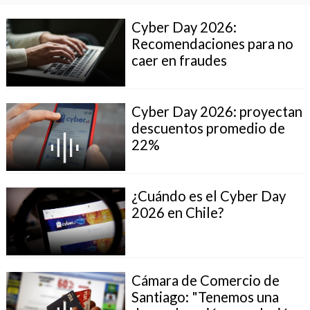
Cyber Day 2026:
Recomendaciones para no
caer en fraudes
Cyber Day 2026: proyectan
descuentos promedio de
22%
¿Cuándo es el Cyber Day
2026 en Chile?
Cámara de Comercio de
Santiago: "Tenemos una