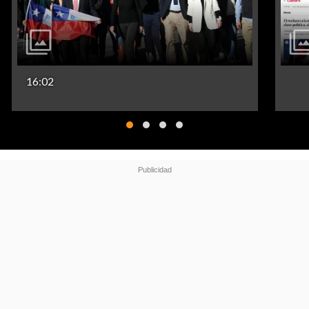
16:02