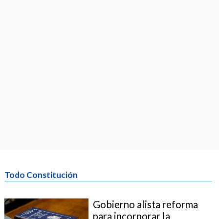
Todo Constitución
Gobierno alista reforma
para incorporar la