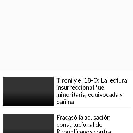
Tironi y el 18-O: La lectura
insurreccional fue
minoritaria, equivocada y
dañina
Fracasó la acusación
constitucional de
Republicanos contra