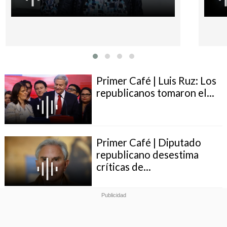
Primer Café | Luis Ruz: Los
republicanos tomaron el...
Primer Café | Diputado
republicano desestima
críticas de...