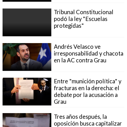
Tribunal Constitucional
podó la ley "Escuelas
protegidas"
Andrés Velasco ve
irresponsabilidad y chacota
en la AC contra Grau
Entre "munición política" y
fracturas en la derecha: el
debate por la acusación a
Grau
Tres años después, la
oposición busca capitalizar