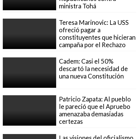
ministra Tohá
Teresa Marinovic: La USS
ofreció pagar a
constituyentes que hicieran
campaña por el Rechazo
Cadem: Casi el 50%
descartó la necesidad de
una nueva Constitución
Patricio Zapata: Al pueblo
le pareció que el Apruebo
amenazaba demasiadas
certezas
Las visiones del oficialismo