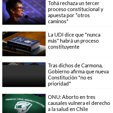
Tohá rechaza un tercer
proceso constitucional y
apuesta por "otros
caminos"
La UDI dice que "nunca
más" habrá un proceso
constituyente
Tras dichos de Carmona,
Gobierno afirma que nueva
Constitución "no es
prioridad"
ONU: Aborto en tres
causales vulnera el derecho
a la salud en Chile