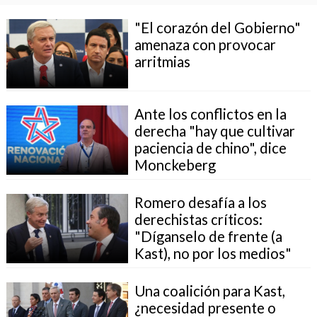
"El corazón del Gobierno"
amenaza con provocar
arritmias
Ante los conflictos en la
derecha "hay que cultivar
paciencia de chino", dice
Monckeberg
Romero desafía a los
derechistas críticos:
"Díganselo de frente (a
Kast), no por los medios"
Una coalición para Kast,
¿necesidad presente o