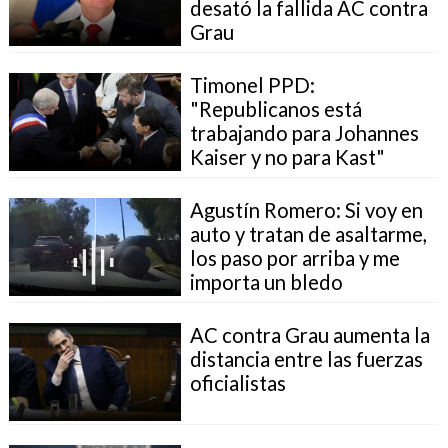
desató la fallida AC contra
Grau
Timonel PPD:
"Republicanos está
trabajando para Johannes
Kaiser y no para Kast"
Agustín Romero: Si voy en
auto y tratan de asaltarme,
los paso por arriba y me
importa un bledo
AC contra Grau aumenta la
distancia entre las fuerzas
oficialistas