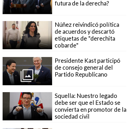
futura de la derecha?
Núñez reivindicó política
de acuerdos y descartó
etiquetas de "derechita
cobarde"
Presidente Kast participó
de consejo general del
Partido Republicano
Squella: Nuestro legado
debe ser que el Estado se
convierta en promotor de la
sociedad civil