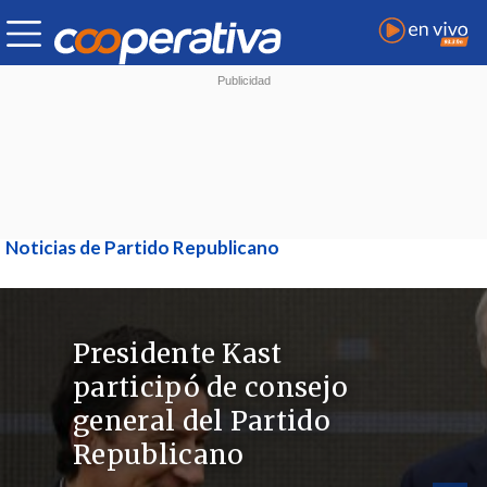
Noticias de Partido Republicano
Presidente Kast
participó de consejo
general del Partido
Republicano