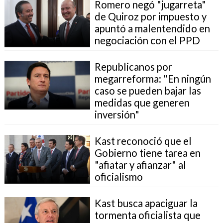
Romero negó "jugarreta"
de Quiroz por impuesto y
apuntó a malentendido en
negociación con el PPD
Republicanos por
megarreforma: "En ningún
caso se pueden bajar las
medidas que generen
inversión"
Kast reconoció que el
Gobierno tiene tarea en
"afiatar y afianzar" al
oficialismo
Kast busca apaciguar la
tormenta oficialista que