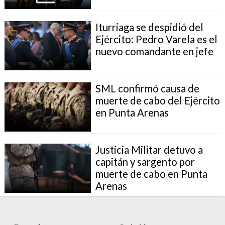
Iturriaga se despidió del
Ejército: Pedro Varela es el
nuevo comandante en jefe
SML confirmó causa de
muerte de cabo del Ejército
en Punta Arenas
Justicia Militar detuvo a
capitán y sargento por
muerte de cabo en Punta
Arenas