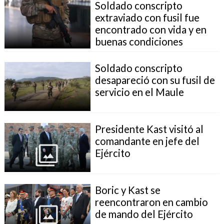
Soldado conscripto
extraviado con fusil fue
encontrado con vida y en
buenas condiciones
Soldado conscripto
desapareció con su fusil de
servicio en el Maule
Presidente Kast visitó al
comandante en jefe del
Ejército
Boric y Kast se
reencontraron en cambio
de mando del Ejército