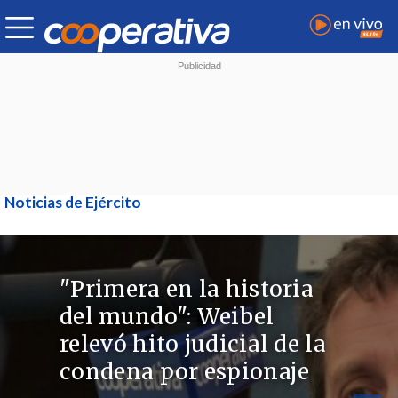
Noticias de Ejército
"Primera en la historia
del mundo": Weibel
relevó hito judicial de la
condena por espionaje